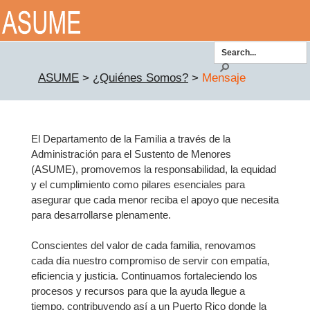
Toggle
navigatio
ASUME
>
¿Quiénes Somos?
>
Mensaje
El Departamento de la Familia a través de la
Administración para el Sustento de Menores
(ASUME), promovemos la responsabilidad, la equidad
y el cumplimiento como pilares esenciales para
asegurar que cada menor reciba el apoyo que necesita
para desarrollarse plenamente.
Conscientes del valor de cada familia, renovamos
cada día nuestro compromiso de servir con empatía,
eficiencia y justicia. Continuamos fortaleciendo los
procesos y recursos para que la ayuda llegue a
tiempo, contribuyendo así a un Puerto Rico donde la