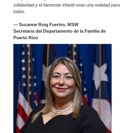
solidaridad y el bienestar infantil sean una realidad para
todos.
— Suzanne Roig Fuertes, MSW
Secretaria del Departamento de la Familia de
Puerto Rico